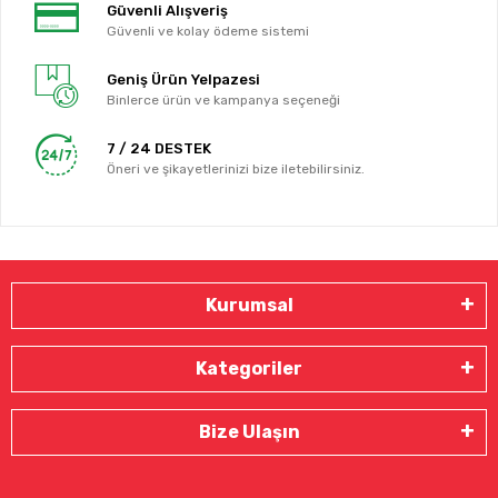
Güvenli Alışveriş
Güvenli ve kolay ödeme sistemi
Geniş Ürün Yelpazesi
Binlerce ürün ve kampanya seçeneği
7 / 24 DESTEK
Öneri ve şikayetlerinizi bize iletebilirsiniz.
Kurumsal
Kategoriler
Bize Ulaşın