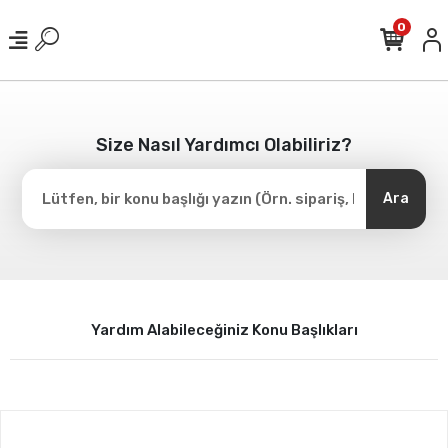
0
Size Nasıl Yardımcı Olabiliriz?
Ara
Yardım Alabileceğiniz Konu Başlıkları