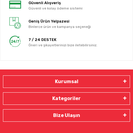
Güvenli Alışveriş
Güvenli ve kolay ödeme sistemi
Geniş Ürün Yelpazesi
Binlerce ürün ve kampanya seçeneği
7 / 24 DESTEK
Öneri ve şikayetlerinizi bize iletebilirsiniz.
Kurumsal
Kategoriler
Bize Ulaşın