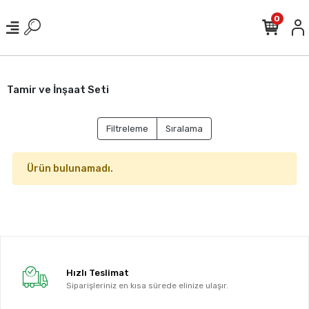
0
Tamir ve İnşaat Seti
Filtreleme
Sıralama
Ürün bulunamadı.
Hızlı Teslimat
Siparişleriniz en kısa sürede elinize ulaşır.