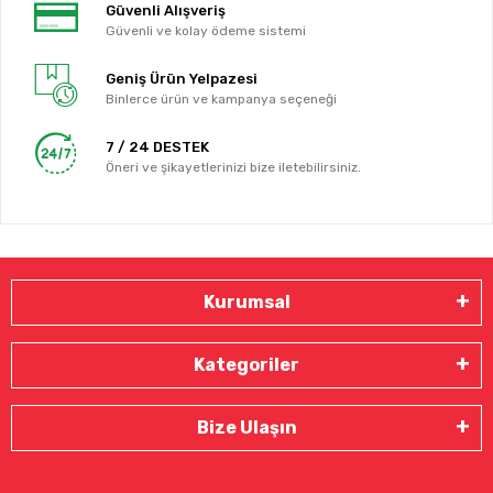
Güvenli Alışveriş
Güvenli ve kolay ödeme sistemi
Geniş Ürün Yelpazesi
Binlerce ürün ve kampanya seçeneği
7 / 24 DESTEK
Öneri ve şikayetlerinizi bize iletebilirsiniz.
Kurumsal
Kategoriler
Bize Ulaşın