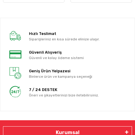
Hızlı Teslimat
Siparişleriniz en kısa sürede elinize ulaşır.
Güvenli Alışveriş
Güvenli ve kolay ödeme sistemi
Geniş Ürün Yelpazesi
Binlerce ürün ve kampanya seçeneği
7 / 24 DESTEK
Öneri ve şikayetlerinizi bize iletebilirsiniz.
Kurumsal