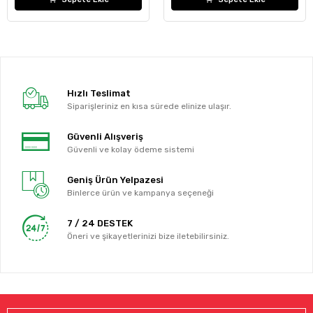
Hızlı Teslimat
Siparişleriniz en kısa sürede elinize ulaşır.
Güvenli Alışveriş
Güvenli ve kolay ödeme sistemi
Geniş Ürün Yelpazesi
Binlerce ürün ve kampanya seçeneği
7 / 24 DESTEK
Öneri ve şikayetlerinizi bize iletebilirsiniz.