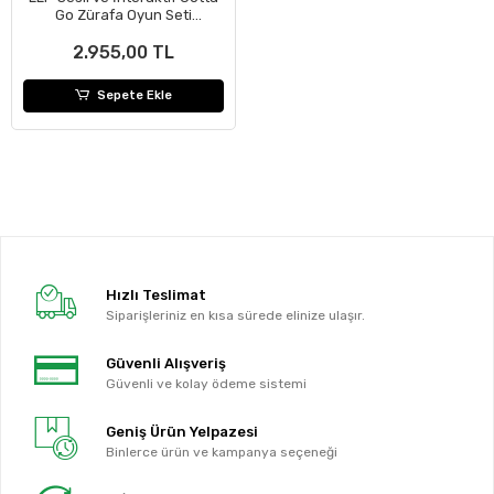
Go Zürafa Oyun Seti
L0200000
2.955,00 TL
Sepete Ekle
Hızlı Teslimat
Siparişleriniz en kısa sürede elinize ulaşır.
Güvenli Alışveriş
Güvenli ve kolay ödeme sistemi
Geniş Ürün Yelpazesi
Binlerce ürün ve kampanya seçeneği