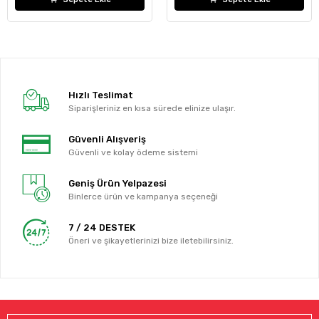
Hızlı Teslimat
Siparişleriniz en kısa sürede elinize ulaşır.
Güvenli Alışveriş
Güvenli ve kolay ödeme sistemi
Geniş Ürün Yelpazesi
Binlerce ürün ve kampanya seçeneği
7 / 24 DESTEK
Öneri ve şikayetlerinizi bize iletebilirsiniz.