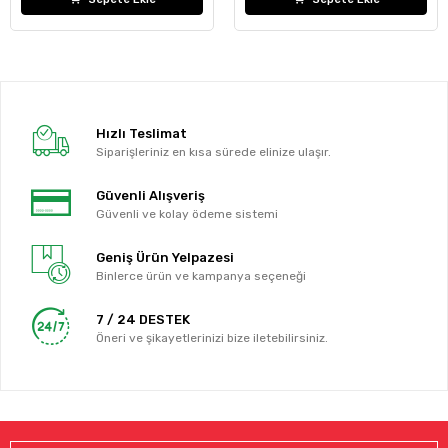
Hızlı Teslimat
Siparişleriniz en kısa sürede elinize ulaşır.
Güvenli Alışveriş
Güvenli ve kolay ödeme sistemi
Geniş Ürün Yelpazesi
Binlerce ürün ve kampanya seçeneği
7 / 24 DESTEK
Öneri ve şikayetlerinizi bize iletebilirsiniz.