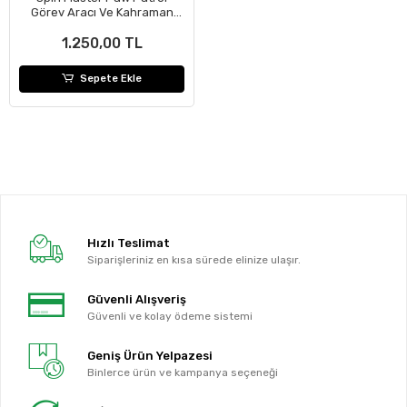
Görev Aracı Ve Kahraman
Seti
1.250,00 TL
Sepete Ekle
Hızlı Teslimat
Siparişleriniz en kısa sürede elinize ulaşır.
Güvenli Alışveriş
Güvenli ve kolay ödeme sistemi
Geniş Ürün Yelpazesi
Binlerce ürün ve kampanya seçeneği