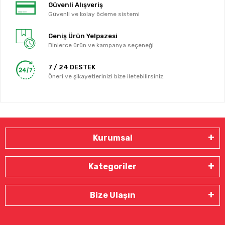
Güvenli Alışveriş
Güvenli ve kolay ödeme sistemi
Geniş Ürün Yelpazesi
Binlerce ürün ve kampanya seçeneği
7 / 24 DESTEK
Öneri ve şikayetlerinizi bize iletebilirsiniz.
Kurumsal
Kategoriler
Bize Ulaşın