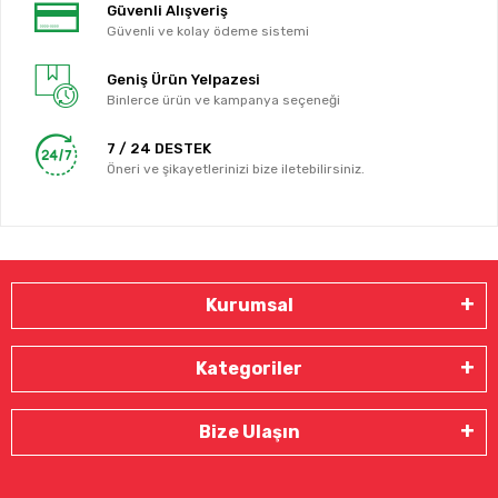
Güvenli Alışveriş
Güvenli ve kolay ödeme sistemi
Geniş Ürün Yelpazesi
Binlerce ürün ve kampanya seçeneği
7 / 24 DESTEK
Öneri ve şikayetlerinizi bize iletebilirsiniz.
Kurumsal
Kategoriler
Bize Ulaşın