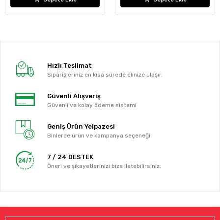
Hızlı Teslimat
Siparişleriniz en kısa sürede elinize ulaşır.
Güvenli Alışveriş
Güvenli ve kolay ödeme sistemi
Geniş Ürün Yelpazesi
Binlerce ürün ve kampanya seçeneği
7 / 24 DESTEK
Öneri ve şikayetlerinizi bize iletebilirsiniz.