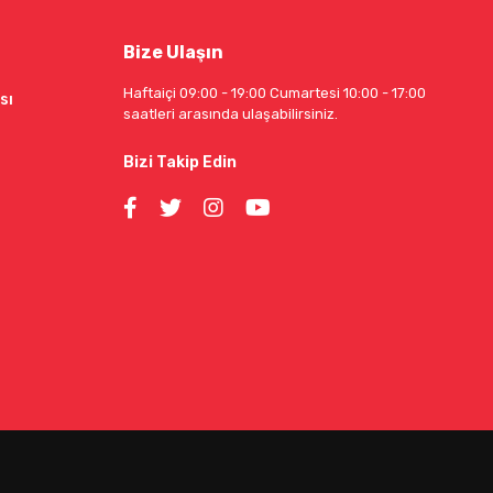
Bize Ulaşın
Haftaiçi 09:00 - 19:00 Cumartesi 10:00 - 17:00
sı
saatleri arasında ulaşabilirsiniz.
Bizi Takip Edin