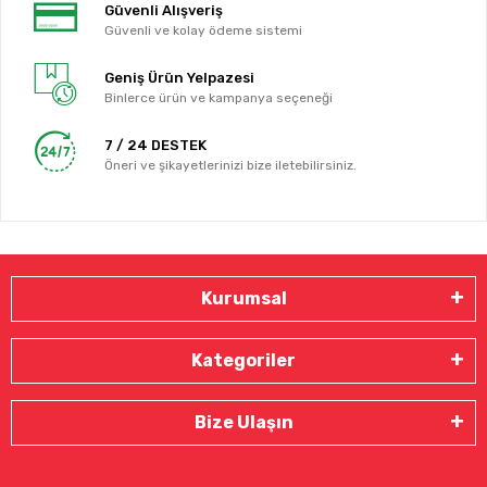
Güvenli Alışveriş
Güvenli ve kolay ödeme sistemi
Geniş Ürün Yelpazesi
Binlerce ürün ve kampanya seçeneği
7 / 24 DESTEK
Öneri ve şikayetlerinizi bize iletebilirsiniz.
Kurumsal
Kategoriler
Bize Ulaşın