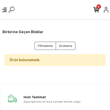
0
Birbirine Geçen Bloklar
Filtreleme
Sıralama
Ürün bulunamadı.
Hızlı Teslimat
Siparişleriniz en kısa sürede elinize ulaşır.