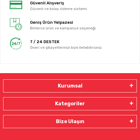
Güvenli Alışveriş
Güvenli ve kolay ödeme sistemi
Geniş Ürün Yelpazesi
Binlerce ürün ve kampanya seçeneği
7 / 24 DESTEK
Öneri ve şikayetlerinizi bize iletebilirsiniz.
Kurumsal
Kategoriler
Bize Ulaşın