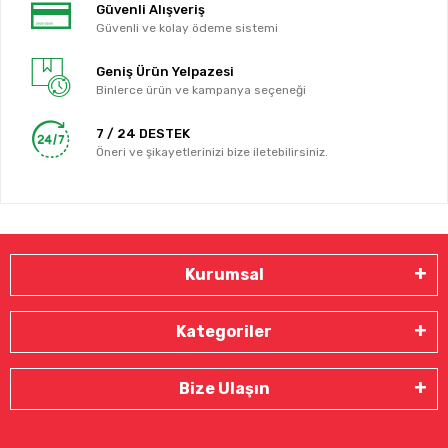
Güvenli Alışveriş
Güvenli ve kolay ödeme sistemi
Geniş Ürün Yelpazesi
Binlerce ürün ve kampanya seçeneği
7 / 24 DESTEK
Öneri ve şikayetlerinizi bize iletebilirsiniz.
Kurumsal
Kategoriler
Bize Ulaşın