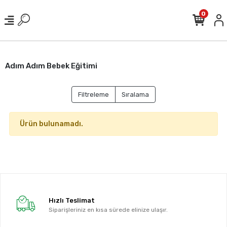
0
Adım Adım Bebek Eğitimi
Filtreleme
Sıralama
Ürün bulunamadı.
Hızlı Teslimat
Siparişleriniz en kısa sürede elinize ulaşır.