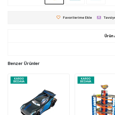
Favorilerime Ekle
Tavsiy
Ürün 
Benzer Ürünler
KARGO
KARGO
BEDAVA
BEDAVA