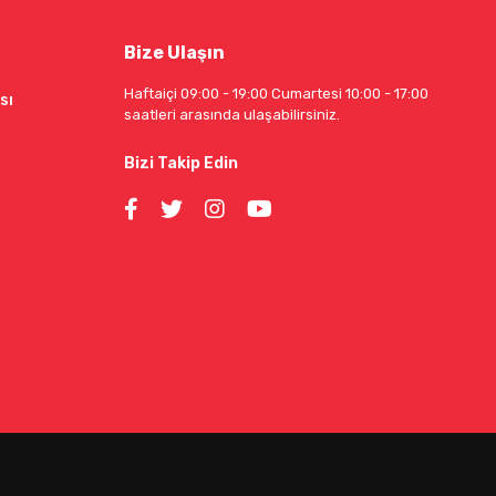
Bize Ulaşın
Haftaiçi 09:00 - 19:00 Cumartesi 10:00 - 17:00
sı
saatleri arasında ulaşabilirsiniz.
Bizi Takip Edin