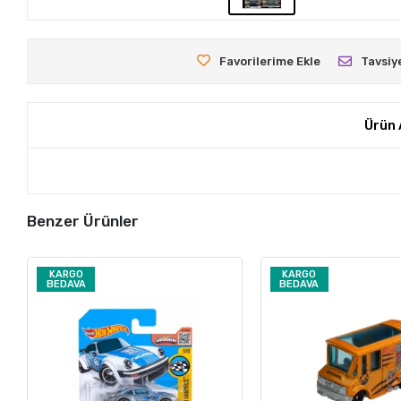
Favorilerime Ekle
Tavsiy
Ürün 
Benzer Ürünler
KARGO
KARGO
BEDAVA
BEDAVA