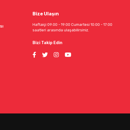
Bize Ulaşın
Haftaiçi 09:00 - 19:00 Cumartesi 10:00 - 17:00
sı
saatleri arasında ulaşabilirsiniz.
Bizi Takip Edin