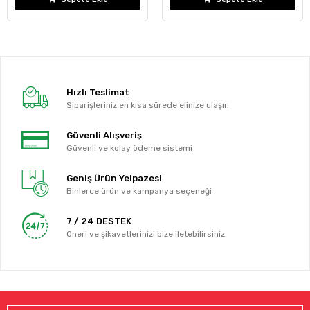
Hızlı Teslimat
Siparişleriniz en kısa sürede elinize ulaşır.
Güvenli Alışveriş
Güvenli ve kolay ödeme sistemi
Geniş Ürün Yelpazesi
Binlerce ürün ve kampanya seçeneği
7 / 24 DESTEK
Öneri ve şikayetlerinizi bize iletebilirsiniz.