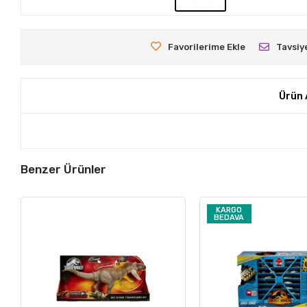
Favorilerime Ekle
Tavsiy
Ürün 
Benzer Ürünler
KARGO
BEDAVA