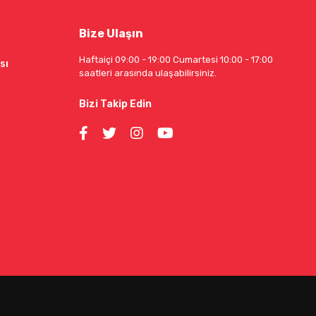
Bize Ulaşın
Haftaiçi 09:00 - 19:00 Cumartesi 10:00 - 17:00
sı
saatleri arasında ulaşabilirsiniz.
Bizi Takip Edin