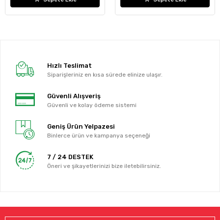
Hızlı Teslimat
Siparişleriniz en kısa sürede elinize ulaşır.
Güvenli Alışveriş
Güvenli ve kolay ödeme sistemi
Geniş Ürün Yelpazesi
Binlerce ürün ve kampanya seçeneği
7 / 24 DESTEK
Öneri ve şikayetlerinizi bize iletebilirsiniz.