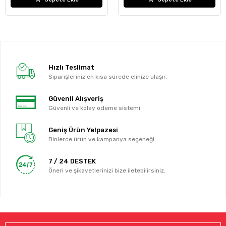
Hızlı Teslimat
Siparişleriniz en kısa sürede elinize ulaşır.
Güvenli Alışveriş
Güvenli ve kolay ödeme sistemi
Geniş Ürün Yelpazesi
Binlerce ürün ve kampanya seçeneği
7 / 24 DESTEK
Öneri ve şikayetlerinizi bize iletebilirsiniz.