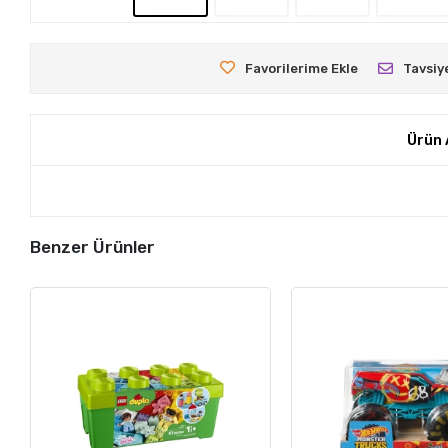
Favorilerime Ekle
Tavsiy
Ürün 
Benzer Ürünler