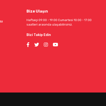
Bize Ulaşın
Haftaiçi 09:00 - 19:00 Cumartesi 10:00 - 17:00
sı
saatleri arasında ulaşabilirsiniz.
Bizi Takip Edin