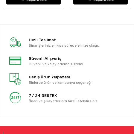
Hızlı Teslimat
Siparişleriniz en kısa sürede elinize ulaşır.
Güvenli Alışveriş
Güvenli ve kolay ödeme sistemi
Geniş Ürün Yelpazesi
Binlerce ürün ve kampanya seçeneği
7 / 24 DESTEK
Öneri ve şikayetlerinizi bize iletebilirsiniz.